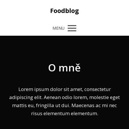
Foodblog
MENU
O mně
Lorem ipsum dolor sit amet, consectetur
adipiscing elit. Aenean odio lorem, molestie eget
mattis eu, fringilla ut dui. Maecenas ac mi nec
risus elementum elementum.