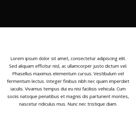
Lorem ipsum dolor sit amet, consectetur adipiscing elit.
Sed aliquam efficitur nisl, ac ullamcorper justo dictum vel.
Phasellus maximus elementum cursus. Vestibulum vel
fermentum lectus. Integer finibus nibh nec quam imperdiet
iaculis. Vivamus tempus dui eu nisi facilisis vehicula. Cum
sociis natoque penatibus et magnis dis parturient montes,
nascetur ridiculus mus. Nunc nec tristique diam.